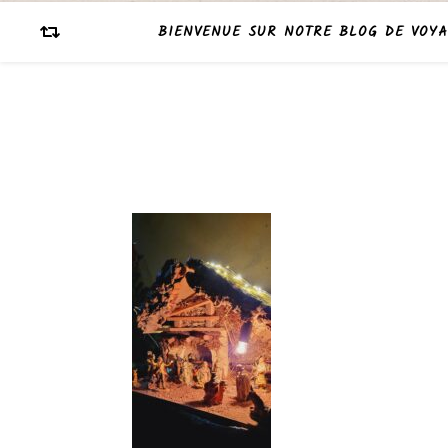
BIENVENUE SUR NOTRE BLOG DE VOYA