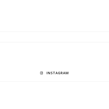
INSTAGRAM