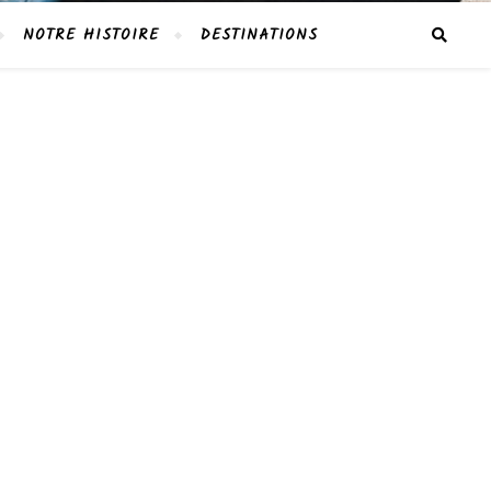
NOTRE HISTOIRE
DESTINATIONS