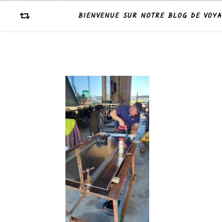
BIENVENUE SUR NOTRE BLOG DE VOYA