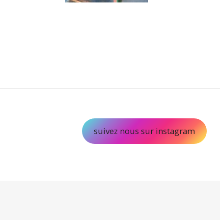
suivez nous sur instagram