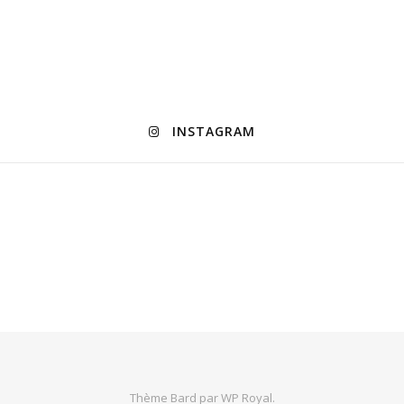
INSTAGRAM
Thème Bard par
WP Royal
.