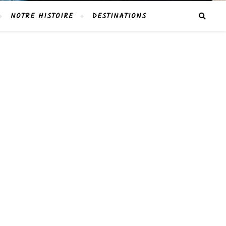
NOTRE HISTOIRE
DESTINATIONS