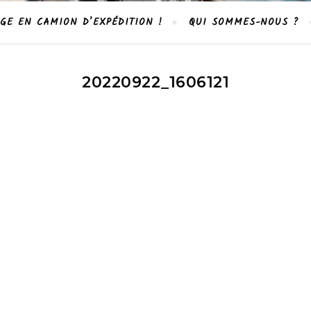
GE EN CAMION D’EXPÉDITION !
QUI SOMMES-NOUS ?
20220922_1606121