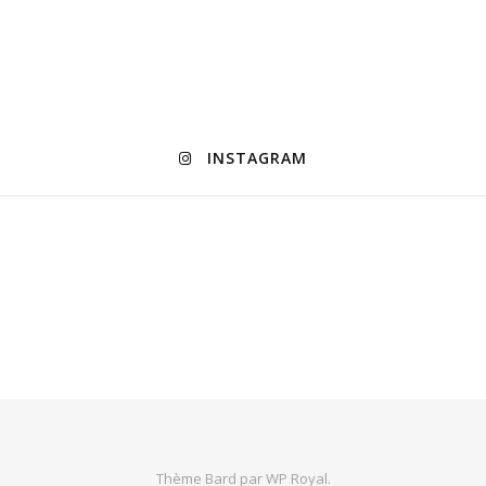
INSTAGRAM
Thème Bard par
WP Royal
.