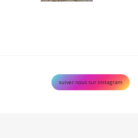
suivez nous sur instagram