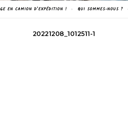
GE EN CAMION D’EXPÉDITION !
QUI SOMMES-NOUS ?
20221208_1012511-1