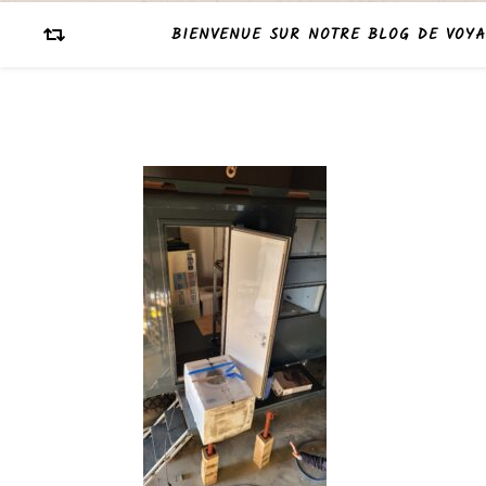
BIENVENUE SUR NOTRE BLOG DE VOYA