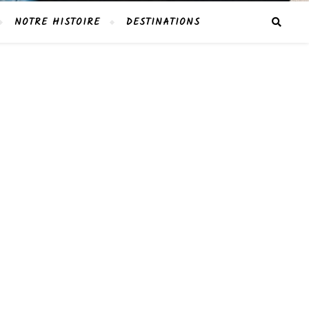
NOTRE HISTOIRE
DESTINATIONS