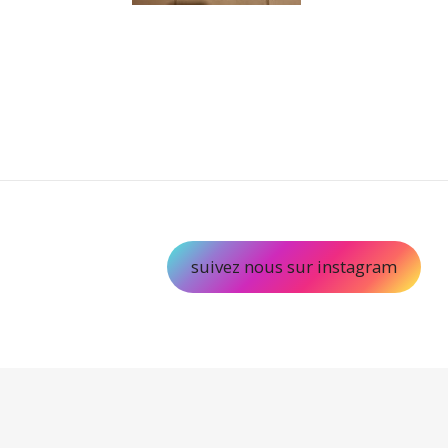
suivez nous sur instagram