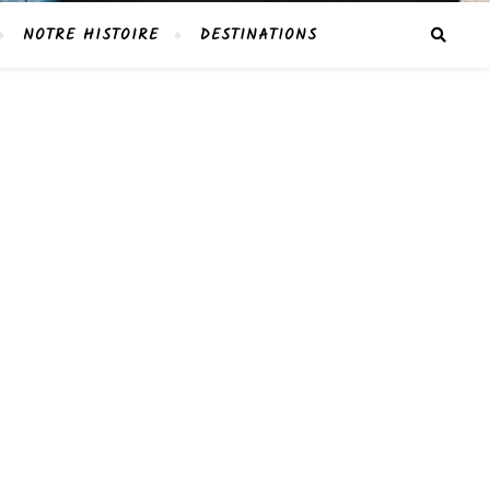
NOTRE HISTOIRE
DESTINATIONS