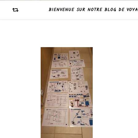
BIENVENUE SUR NOTRE BLOG DE VOYA