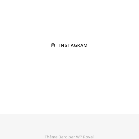
INSTAGRAM
Thème Bard par
WP Royal
.