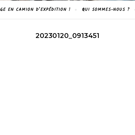
GE EN CAMION D’EXPÉDITION !
QUI SOMMES-NOUS ?
20230120_0913451