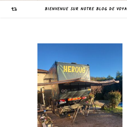
BIENVENUE SUR NOTRE BLOG DE VOYA