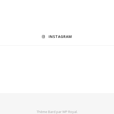
INSTAGRAM
Thème Bard par
WP Royal
.