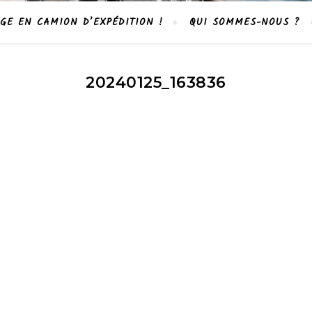
GE EN CAMION D’EXPÉDITION !
QUI SOMMES-NOUS ?
20240125_163836