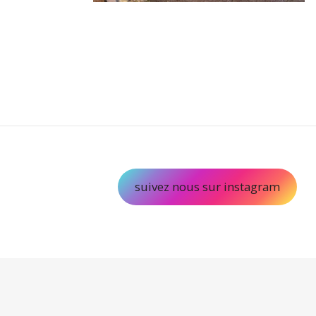
suivez nous sur instagram