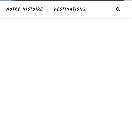
NOTRE HISTOIRE
DESTINATIONS