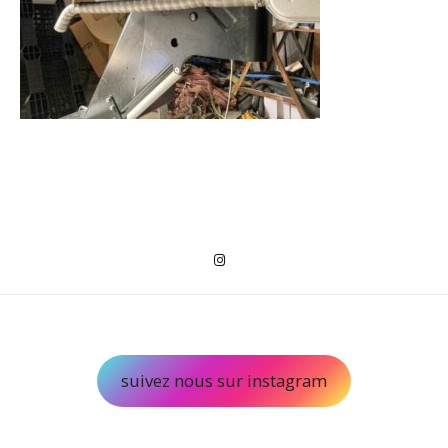
suivez nous sur instagram