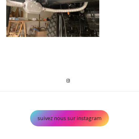
suivez nous sur instagram