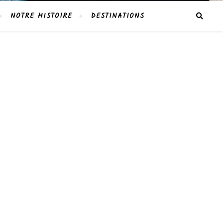
NOTRE HISTOIRE
DESTINATIONS