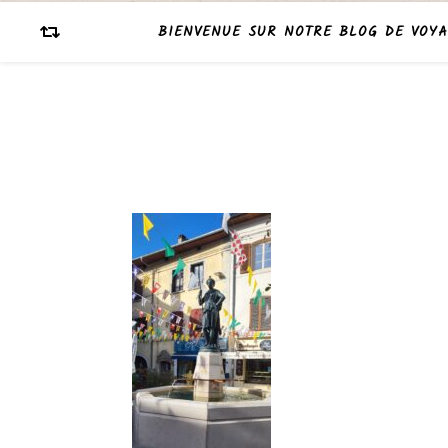
BIENVENUE SUR NOTRE BLOG DE VOYA