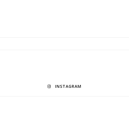
INSTAGRAM