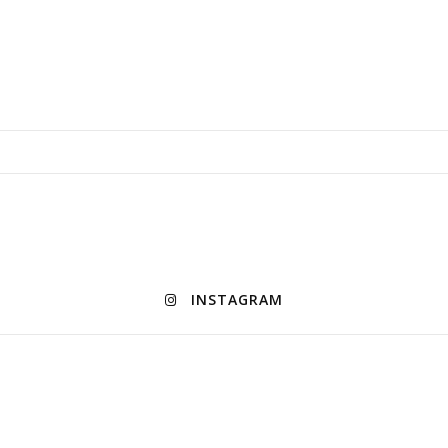
INSTAGRAM