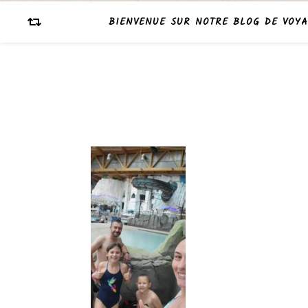
BIENVENUE SUR NOTRE BLOG DE VOYA