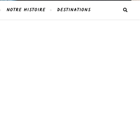
NOTRE HISTOIRE
DESTINATIONS