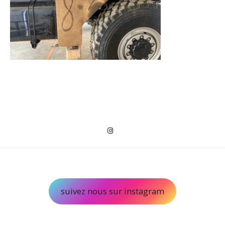
suivez nous sur instagram