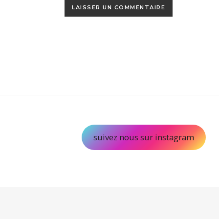
suivez nous sur instagram