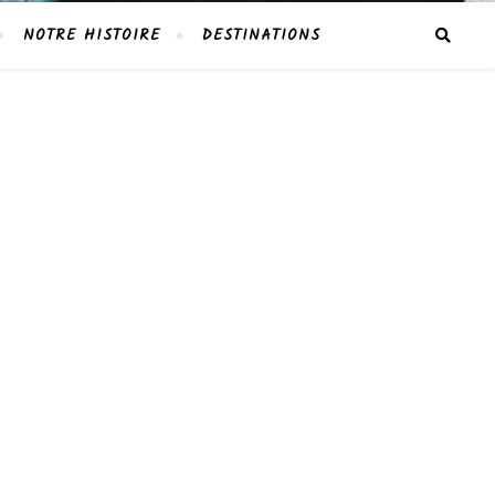
NOTRE HISTOIRE
DESTINATIONS