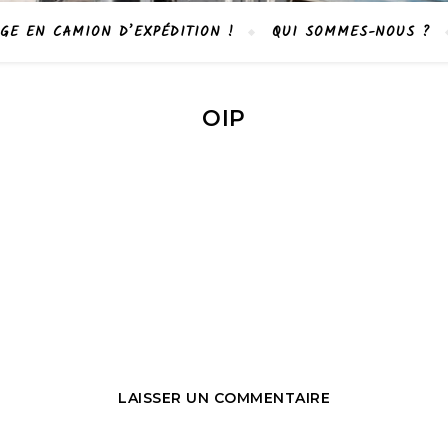
GE EN CAMION D’EXPÉDITION !
QUI SOMMES-NOUS ?
OIP
LAISSER UN COMMENTAIRE