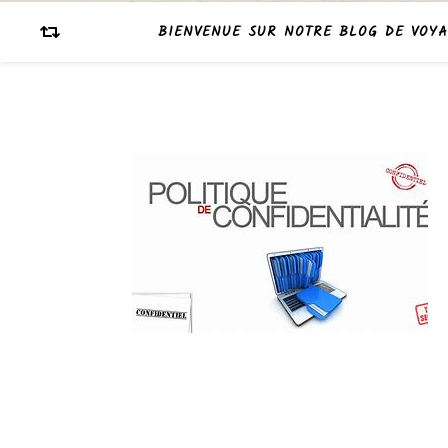
BIENVENUE SUR NOTRE BLOG DE VOYA