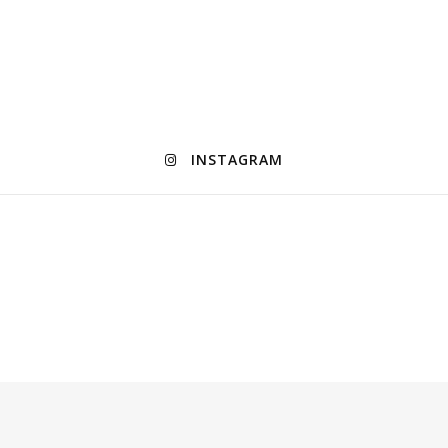
INSTAGRAM