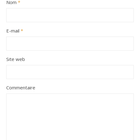
Nom
*
E-mail
*
Site web
Commentaire